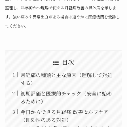
整理し、科学的かつ現場で使える
月経痛改善
の具体策を示しま
す。強い痛みや異常出血がある場合は速やかに医療機関を受診し
てください。
目次
月経痛の種類と主な原因（理解して対処
する）
初期評価と医療的チェック（安全に始め
るために）
今日からできる月経痛 改善セルフケア
（即効性のある対処）