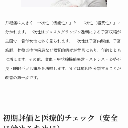
月経痛は大きく「一次性（機能性）」と「二次性（器質性）」に
分かれます。一次性はプロスタグランジン過剰による子宮収縮が
主因で、若年女性に多く見られます。二次性は子宮内膜症、子宮
筋腫、骨盤炎症性疾患など器質的病変が背景にあり、年齢ととも
に増えます。その他、貧血・甲状腺機能異常・ストレス・姿勢不
良・睡眠不足も痛みを増幅します。まずは原因を分類することが
改善の第一歩です。
初期評価と医療的チェック（安全