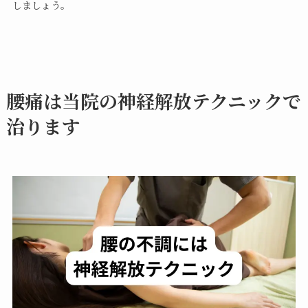
しましょう。
腰痛は当院の神経解放テクニックで
治ります