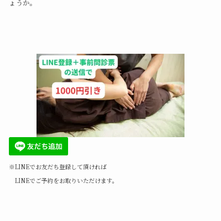
ょうか。
※LINEでお友だち登録して頂ければ
LINEでご予約をお取りいただけます。