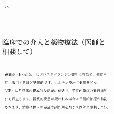
い。
臨床での介入と薬物療法（医師と
相談して）
鎮痛薬（NSAIDs）はプロスタグランジン抑制に有効で、発症早
期に服用するほど効果的です。ホルモン療法（低用量ピル、
LEP）は月経痛の根本的な軽減に有効で、子宮内膜症の進行抑制
にも役立ちます。器質的疾患が疑われる場合は手術的治療が検討
されます。治療は個々の希望や副作用を踏まえ医師と相談して決