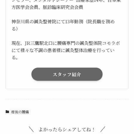
方医学会会員、脈診臨床研究会会員
神奈川県の鍼灸整骨院にて13年勤務（院長職を務め
る）
現在、JR三鷹駅北口に腰痛専門の鍼灸整体院コモラボ
にて様々な不調の患者様に鍼灸整体治療を行ってい
る。
スタッフ紹介
産後の腰痛
よかったらシェアしてね！