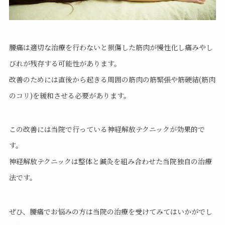
腰痛は適切な治療を行わないと損傷した筋肉が慢性化し痛みやし
びれが残存する可能性があります。
改善のためには直後から起きる周囲の筋肉の筋緊張や筋硬結(筋肉
のコリ)を緩和させる必要があります。
この改善には当院で行っている神経解放テクニックが効果的で
す。
神経解放テクニックは整体と鍼灸を組み合わせた当院独自の治療
法です。
ぜひ、腰痛でお悩みの方は当院の治療を受けてみてはいかがでし