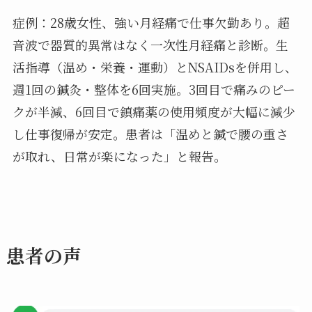
症例：28歳女性、強い月経痛で仕事欠勤あり。超
音波で器質的異常はなく一次性月経痛と診断。生
活指導（温め・栄養・運動）とNSAIDsを併用し、
週1回の鍼灸・整体を6回実施。3回目で痛みのピー
クが半減、6回目で鎮痛薬の使用頻度が大幅に減少
し仕事復帰が安定。患者は「温めと鍼で腰の重さ
が取れ、日常が楽になった」と報告。
患者の声