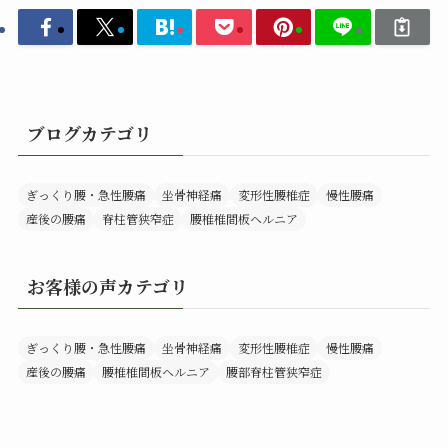
ブログカテゴリ
ぎっくり腰・急性腰痛
坐骨神経痛
変形性腰椎症
慢性腰痛
産後の腰痛
脊柱管狭窄症
腰椎椎間板ヘルニア
お客様の声カテゴリ
ぎっくり腰・急性腰痛
坐骨神経痛
変形性腰椎症
慢性腰痛
産後の腰痛
腰椎椎間板ヘルニア
腰部脊柱管狭窄症