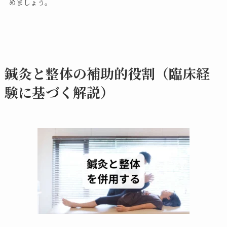
めましょう。
鍼灸と整体の補助的役割（臨床経
験に基づく解説）