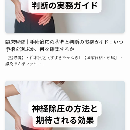
臨床監修｜手術適応の基準と判断の実務ガイド：いつ
手術を選ぶか、何を確認するか
【監修者】・鈴木貴之（すずきたかゆき）【国家資格・所属】・
鍼灸あんまマッサー...