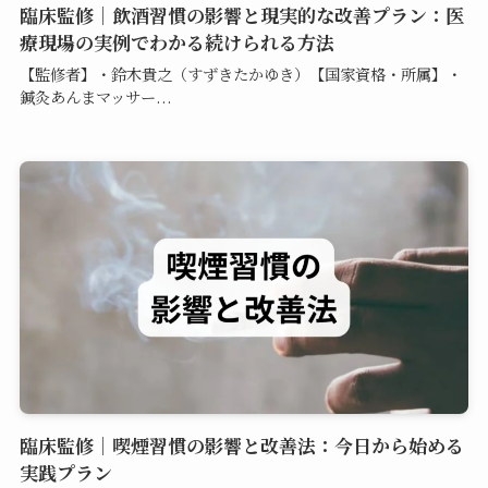
臨床監修｜飲酒習慣の影響と現実的な改善プラン：医
療現場の実例でわかる続けられる方法
【監修者】・鈴木貴之（すずきたかゆき）【国家資格・所属】・
鍼灸あんまマッサー...
臨床監修｜喫煙習慣の影響と改善法：今日から始める
実践プラン