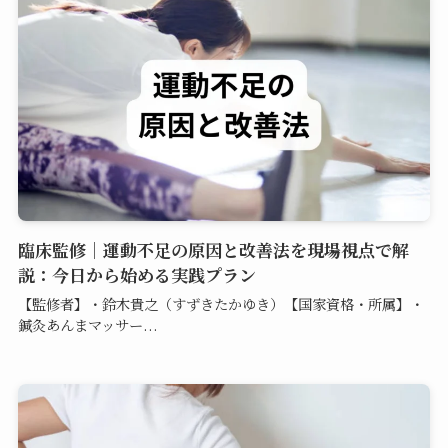
臨床監修｜運動不足の原因と改善法を現場視点で解
説：今日から始める実践プラン
【監修者】・鈴木貴之（すずきたかゆき）【国家資格・所属】・
鍼灸あんまマッサー...