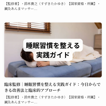
【監修者】・鈴木貴之（すずきたかゆき）【国家資格・所属】・
鍼灸あんまマッサー...
臨床監修｜睡眠習慣を整える実践ガイド：今日からで
きる改善法と臨床的アプローチ
【監修者】・鈴木貴之（すずきたかゆき）【国家資格・所属】・
鍼灸あんまマッサー...