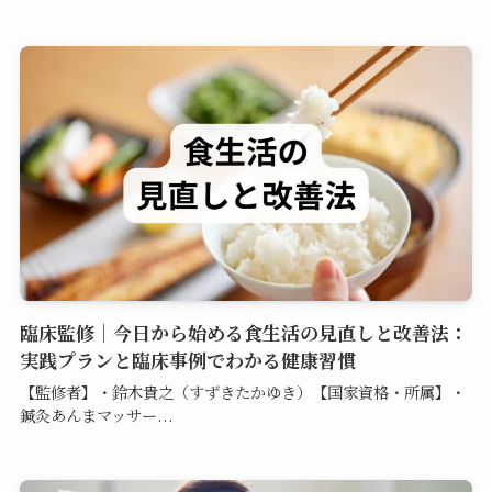
臨床監修｜今日から始める食生活の見直しと改善法：
実践プランと臨床事例でわかる健康習慣
【監修者】・鈴木貴之（すずきたかゆき）【国家資格・所属】・
鍼灸あんまマッサー...