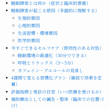
睡眠障害とは何か（症状と臨床的意義）
睡眠障害が起こる原因（多面的に理解する）
生理的要因
心理的要因
生活習慣・環境要因
医学的要因
今すぐできるセルフケア（即効性のある対処）
睡眠環境の最適化（30分でできる）
呼吸とリラックス（3〜5分）
カフェイン・アルコールの見直し
4週間で変える習慣化プラン（継続で効果を定
着）
評価指標と受診の目安（いつ医療を受けるか）
補助療法としての鍼灸・整体（臨床での位置づ
け）