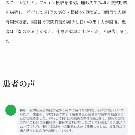
のスマホ使用とカフェイン摂取を確認。睡眠衛生指導と腹式呼吸
を指導し、並行して週1回の鍼灸・整体を6回実施。3回目で入眠
時間が短縮、6回目で夜間覚醒が減少し日中の集中力が回復。患
者は「朝のだるさが消え、仕事の効率が上がった」と報告しまし
た。
患者の声