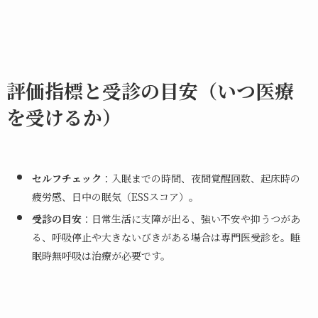
評価指標と受診の目安（いつ医療
を受けるか）
セルフチェック
：入眠までの時間、夜間覚醒回数、起床時の
疲労感、日中の眠気（ESSスコア）。
受診の目安
：日常生活に支障が出る、強い不安や抑うつがあ
る、呼吸停止や大きないびきがある場合は専門医受診を。睡
眠時無呼吸は治療が必要です。