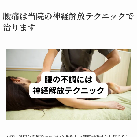
腰痛は当院の神経解放テクニックで
治ります
腰痛は適切な治療を行わないと損傷した筋肉が慢性化し痛みやし