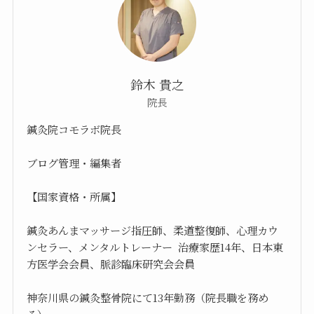
鈴木 貴之
院長
鍼灸院コモラボ院長
ブログ管理・編集者
【国家資格・所属】
鍼灸あんまマッサージ指圧師、柔道整復師、心理カウ
ンセラー、メンタルトレーナー 治療家歴14年、日本東
方医学会会員、脈診臨床研究会会員
神奈川県の鍼灸整骨院にて13年勤務（院長職を務め