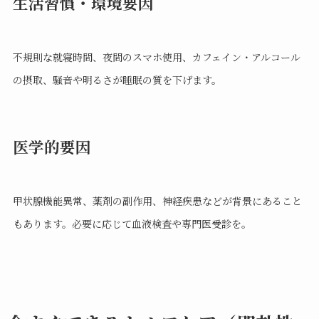
生活習慣・環境要因
不規則な就寝時間、夜間のスマホ使用、カフェイン・アルコール
の摂取、騒音や明るさが睡眠の質を下げます。
医学的要因
甲状腺機能異常、薬剤の副作用、神経疾患などが背景にあること
もあります。必要に応じて血液検査や専門医受診を。