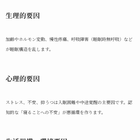
生理的要因
加齢やホルモン変動、慢性疼痛、呼吸障害（睡眠時無呼吸）など
が睡眠構造を乱します。
心理的要因
ストレス、不安、抑うつは入眠困難や中途覚醒の主要因です。認
知的な「寝ることへの不安」が悪循環を作ります。