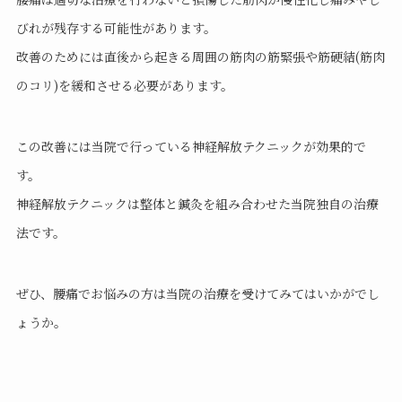
びれが残存する可能性があります。
改善のためには直後から起きる周囲の筋肉の筋緊張や筋硬結(筋肉
のコリ)を緩和させる必要があります。
この改善には当院で行っている神経解放テクニックが効果的で
す。
神経解放テクニックは整体と鍼灸を組み合わせた当院独自の治療
法です。
ぜひ、腰痛でお悩みの方は当院の治療を受けてみてはいかがでし
ょうか。