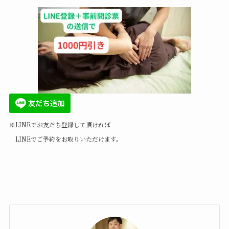
※LINEでお友だち登録して頂ければ
LINEでご予約をお取りいただけます。