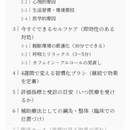
心理的要因
生活習慣・環境要因
医学的要因
今すぐできるセルフケア（即効性のある
対処）
睡眠環境の最適化（30分でできる）
呼吸とリラックス（3〜5分）
カフェイン・アルコールの見直し
4週間で変える習慣化プラン（継続で効果
を定着）
評価指標と受診の目安（いつ医療を受け
るか）
補助療法としての鍼灸・整体（臨床での
位置づけ）
臨床ケース（実例で見る改善の流れ）