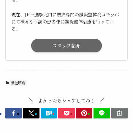
る）
現在、JR三鷹駅北口に腰痛専門の鍼灸整体院コモラボ
にて様々な不調の患者様に鍼灸整体治療を行ってい
る。
スタッフ紹介
慢性腰痛
よかったらシェアしてね！