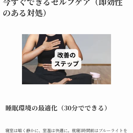
今すぐできるセルフケア（即効性
のある対処）
睡眠環境の最適化（30分でできる）
寝室は暗く静かに、室温は快適に。就寝1時間前はブルーライトを