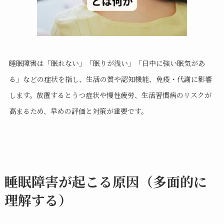
睡眠障害は「眠れない」「眠りが浅い」「日中に強い眠気があ
る」などの症状を指し、生活の質や認知機能、免疫・代謝に影響
します。放置するとうつ症状や慢性疲労、生活習慣病のリスクが
高まるため、早めの評価と対策が重要です。
睡眠障害が起こる原因（多面的に
理解する）