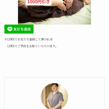
※LINEでお友だち登録して頂ければ
LINEでご予約をお取りいただけます。