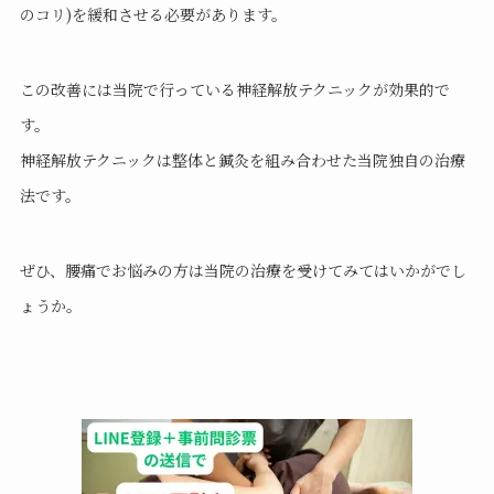
のコリ)を緩和させる必要があります。
この改善には当院で行っている神経解放テクニックが効果的で
す。
神経解放テクニックは整体と鍼灸を組み合わせた当院独自の治療
法です。
ぜひ、腰痛でお悩みの方は当院の治療を受けてみてはいかがでし
ょうか。