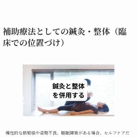
補助療法としての鍼灸・整体（臨
床での位置づけ）
慢性的な筋緊張や姿勢不良、睡眠障害がある場合、セルフケアだ