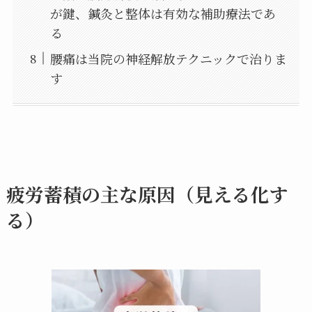
が鍵、鍼灸と整体は有効な補助療法であ
る
腰痛は当院の神経解放テクニックで治りま
す
疲労蓄積の主な原因（見える化す
る）