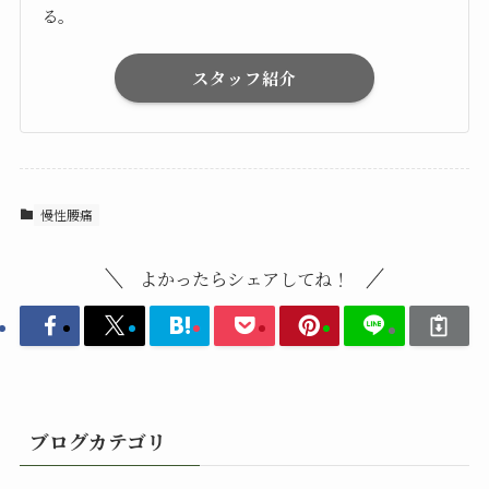
る。
スタッフ紹介
慢性腰痛
よかったらシェアしてね！
ブログカテゴリ