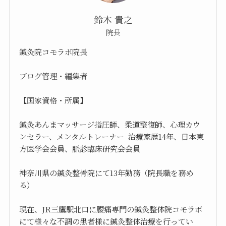
鈴木 貴之
院長
鍼灸院コモラボ院長
ブログ管理・編集者
【国家資格・所属】
鍼灸あんまマッサージ指圧師、柔道整復師、心理カウ
ンセラー、メンタルトレーナー 治療家歴14年、日本東
方医学会会員、脈診臨床研究会会員
神奈川県の鍼灸整骨院にて13年勤務（院長職を務め
る）
現在、JR三鷹駅北口に腰痛専門の鍼灸整体院コモラボ
にて様々な不調の患者様に鍼灸整体治療を行ってい