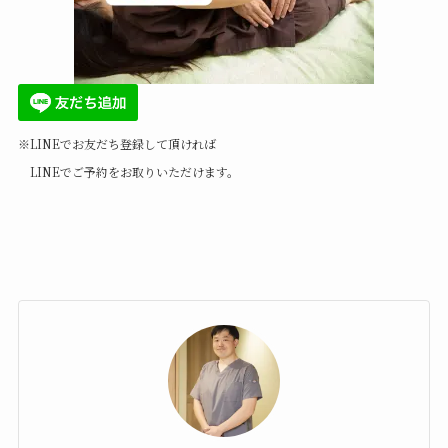
※LINEでお友だち登録して頂ければ
LINEでご予約をお取りいただけます。