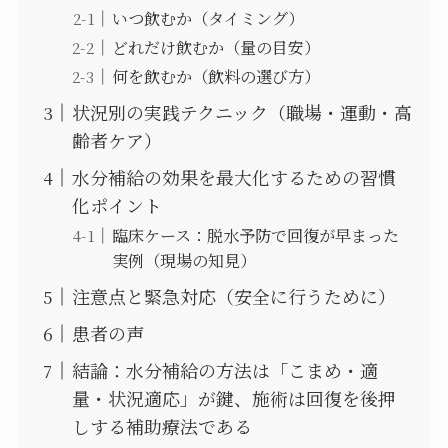
いつ飲むか（タイミング）
どれだけ飲むか（量の目安）
何を飲むか（飲料の選び方）
状況別の実践テクニック（職場・運動・高
齢者ケア）
水分補給の効果を最大化するための習慣
化ポイント
臨床ケース：脱水予防で回復が早まった
実例（現場の知見）
注意点と緊急対応（安全に行うために）
患者の声
結論：水分補給の方法は「こまめ・適
量・状況適応」が鍵、施術は回復を後押
しする補助療法である