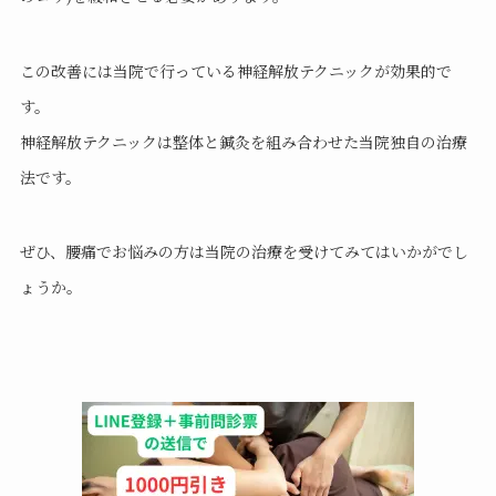
この改善には当院で行っている神経解放テクニックが効果的で
す。
神経解放テクニックは整体と鍼灸を組み合わせた当院独自の治療
法です。
ぜひ、腰痛でお悩みの方は当院の治療を受けてみてはいかがでし
ょうか。