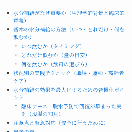
水分補給がなぜ重要か（生理学的背景と臨床的
意義）
基本の水分補給の方法（いつ・どれだけ・何を
飲むか）
いつ飲むか（タイミング）
どれだけ飲むか（量の目安）
何を飲むか（飲料の選び方）
状況別の実践テクニック（職場・運動・高齢者
ケア）
水分補給の効果を最大化するための習慣化ポイ
ント
臨床ケース：脱水予防で回復が早まった実
例（現場の知見）
注意点と緊急対応（安全に行うために）
患者の声