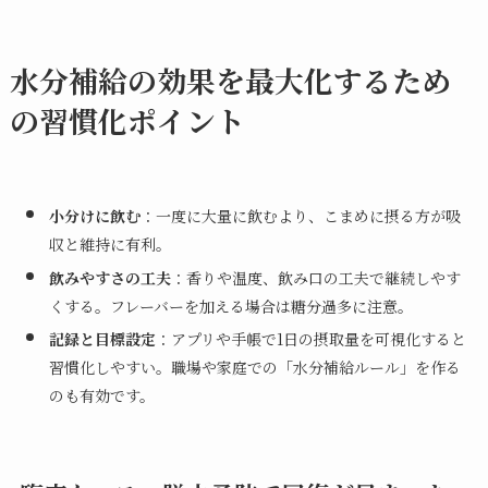
水分補給の効果を最大化するため
の習慣化ポイント
小分けに飲む
：一度に大量に飲むより、こまめに摂る方が吸
収と維持に有利。
飲みやすさの工夫
：香りや温度、飲み口の工夫で継続しやす
くする。フレーバーを加える場合は糖分過多に注意。
記録と目標設定
：アプリや手帳で1日の摂取量を可視化すると
習慣化しやすい。職場や家庭での「水分補給ルール」を作る
のも有効です。