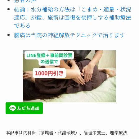
結論：水分補給の方法は「こまめ・適量・状況
適応」が鍵、施術は回復を後押しする補助療法
である
腰痛は当院の神経解放テクニックで治ります
本記事は内科医（循環器・代謝領域）、管理栄養士、理学療法