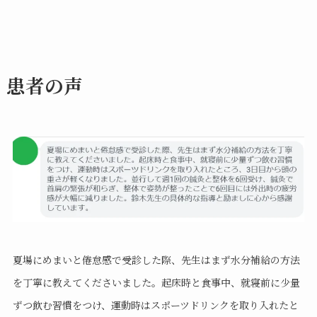
患者の声
夏場にめまいと倦怠感で受診した際、先生はまず水分補給の方法
を丁寧に教えてくださいました。起床時と食事中、就寝前に少量
ずつ飲む習慣をつけ、運動時はスポーツドリンクを取り入れたと