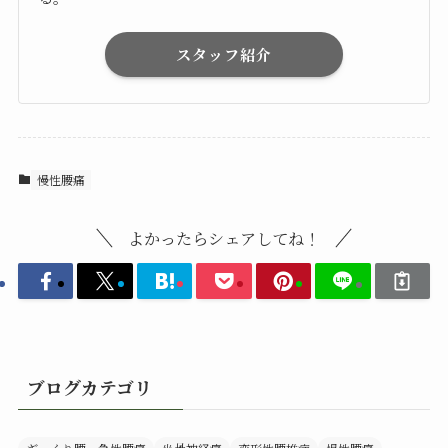
スタッフ紹介
慢性腰痛
よかったらシェアしてね！
ブログカテゴリ