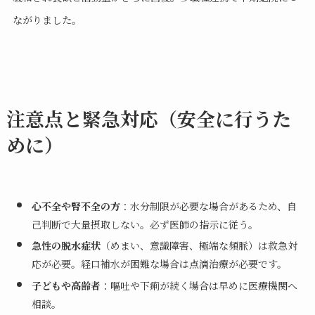
ながりました。
注意点と緊急対応（安全に行うた
めに）
心不全や腎不全の方
：水分制限が必要な場合があるため、自
己判断で大量摂取しない。必ず医師の指示に従う。
急性の脱水症状
（めまい、意識障害、極端な頻脈）は救急対
応が必要。経口補水が困難な場合は点滴治療が必要です。
子どもや高齢者
：嘔吐や下痢が続く場合は早めに医療機関へ
相談。