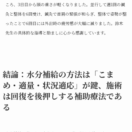
ころ、3日目から頭の重さが軽くなりました。並行して週1回の鍼
灸と整体を6回受け、鍼灸で首肩の緊張が和らぎ、整体で姿勢が整
ったことで6回目には外出時の疲労感が大幅に減りました。鈴木
先生の具体的な指導と励ましに心から感謝しています。
結論：水分補給の方法は「こま
め・適量・状況適応」が鍵、施術
は回復を後押しする補助療法であ
る