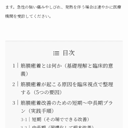
ます。急性の強い痛みやしびれ、発熱を伴う場合は速やかに医療
機関を受診してください。
目次
筋膜癒着とは何か（基礎理解と臨床的意
義）
筋膜癒着が起こる原因を臨床視点で整理
する（5つの要因）
筋膜癒着改善のための短期〜中長期プラ
ン（実践手順）
短期（その場でできる改善）
中長期（習慣化して根本改善）