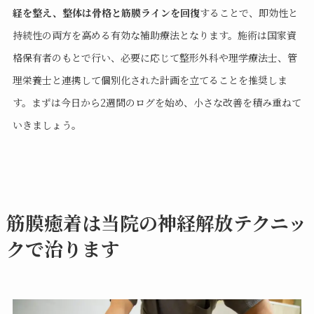
経を整え、整体は骨格と筋膜ラインを回復
することで、即効性と
持続性の両方を高める有効な補助療法となります。施術は国家資
格保有者のもとで行い、必要に応じて整形外科や理学療法士、管
理栄養士と連携して個別化された計画を立てることを推奨しま
す。まずは今日から2週間のログを始め、小さな改善を積み重ねて
いきましょう。
筋膜癒着は当院の神経解放テクニッ
クで治ります