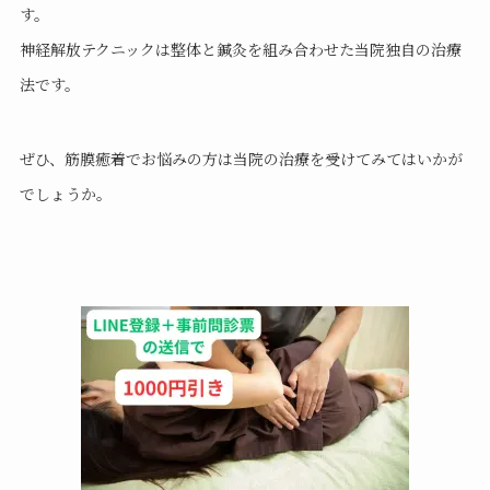
す。
神経解放テクニックは整体と鍼灸を組み合わせた当院独自の治療
法です。
ぜひ、筋膜癒着でお悩みの方は当院の治療を受けてみてはいかが
でしょうか。