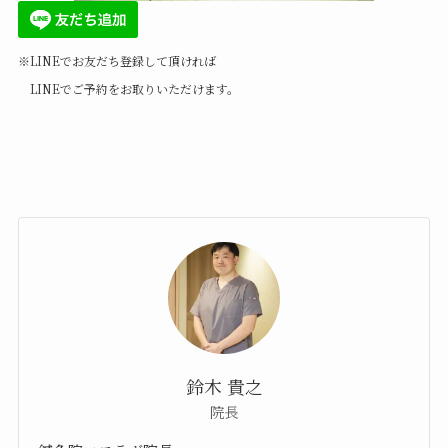
※LINEでお友だち登録して頂ければ
LINEでご予約をお取りいただけます。
鈴木 貴之
院長