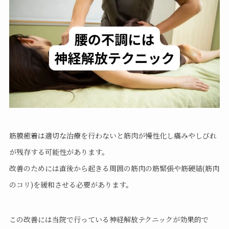
筋膜癒着は適切な治療を行わないと筋肉が慢性化し痛みやしびれ
が残存する可能性があります。
改善のためには直後から起きる周囲の筋肉の筋緊張や筋硬結(筋肉
のコリ)を緩和させる必要があります。
この改善には当院で行っている神経解放テクニックが効果的で