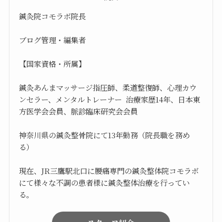
鍼灸院コモラボ院長
ブログ管理・編集者
【国家資格・所属】
鍼灸あんまマッサージ指圧師、柔道整復師、心理カウ
ンセラー、メンタルトレーナー 治療家歴14年、日本東
方医学会会員、脈診臨床研究会会員
神奈川県の鍼灸整骨院にて13年勤務（院長職を務め
る）
現在、JR三鷹駅北口に腰痛専門の鍼灸整体院コモラボ
にて様々な不調の患者様に鍼灸整体治療を行ってい
る。