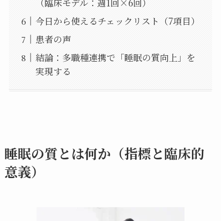
（臨床モデル：週1回×6回）
今日から使えるチェックリスト（7項目）
患者の声
結論：多職種連携で「睡眠の質向上」を
実現する
睡眠の質とは何か（指標と臨床的
意義）