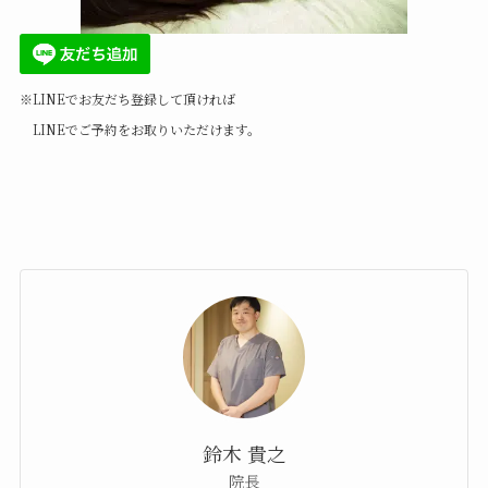
※LINEでお友だち登録して頂ければ
LINEでご予約をお取りいただけます。
鈴木 貴之
院長