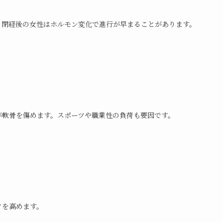
。閉経後の女性はホルモン変化で進行が早まることがあります。
が軟骨を傷めます。スポーツや職業性の負荷も要因です。
クを高めます。