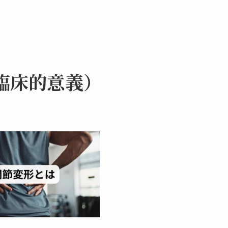
臨床的意義）