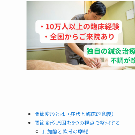
関節変形とは（症状と臨床的意義）
関節変形 原因を5つの視点で整理する
1. 加齢と軟骨の摩耗