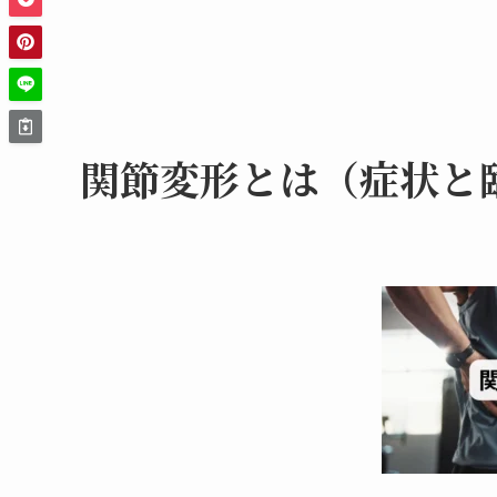
関節変形とは（症状と