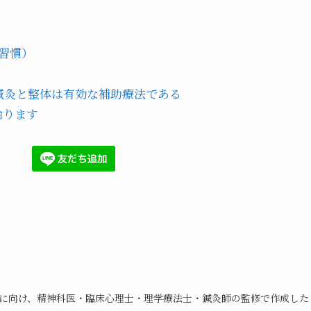
習慣）
鍼灸と整体は有効な補助療法である
治ります
に向け、精神科医・臨床心理士・理学療法士・鍼灸師の監修で作成した