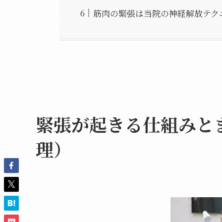
筋肉の緊張は当院の神経解放テク
緊張が起きる仕組みと
理）