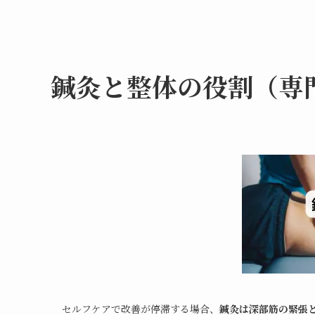
鍼灸と整体の役割（専
セルフケアで改善が停滞する場合、
鍼灸は深部筋の緊張