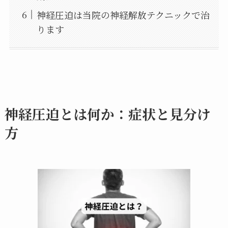
神経圧迫は当院の神経解放テクニックで治
ります
神経圧迫とは何か：症状と見分け
方