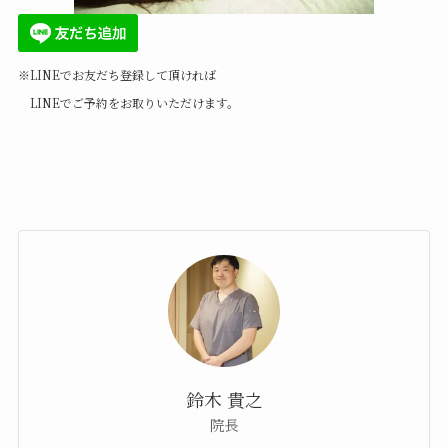
※LINEでお友だち登録して頂ければ
LINEでご予約をお取りいただけます。
鈴木 貴之
院長