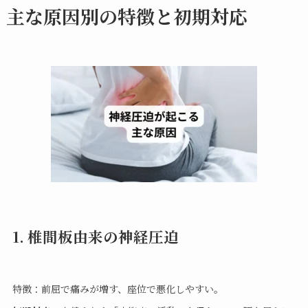
主な原因別の特徴と初期対応
1. 椎間板由来の神経圧迫
特徴：前屈で痛みが増す、座位で悪化しやすい。