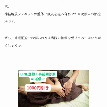
す。
神経解放テクニックは整体と鍼灸を組み合わせた当院独自の治療
法です。
ぜひ、神経圧迫でお悩みの方は当院の治療を受けてみてはいかが
でしょうか。