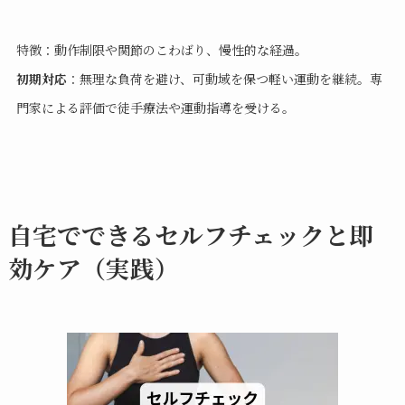
特徴：動作制限や関節のこわばり、慢性的な経過。
初期対応
：無理な負荷を避け、可動域を保つ軽い運動を継続。専
門家による評価で徒手療法や運動指導を受ける。
自宅でできるセルフチェックと即
効ケア（実践）