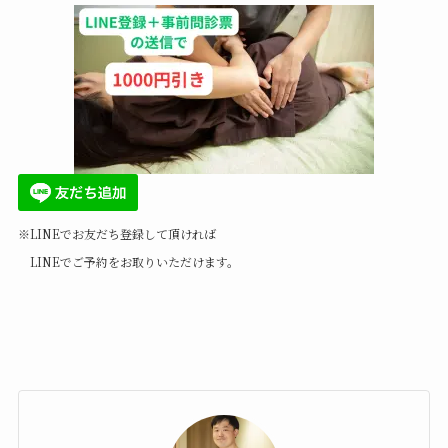
※LINEでお友だち登録して頂ければ
LINEでご予約をお取りいただけます。