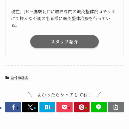
現在、JR三鷹駅北口に腰痛専門の鍼灸整体院コモラボ
にて様々な不調の患者様に鍼灸整体治療を行ってい
る。
スタッフ紹介
坐骨神経痛
よかったらシェアしてね！