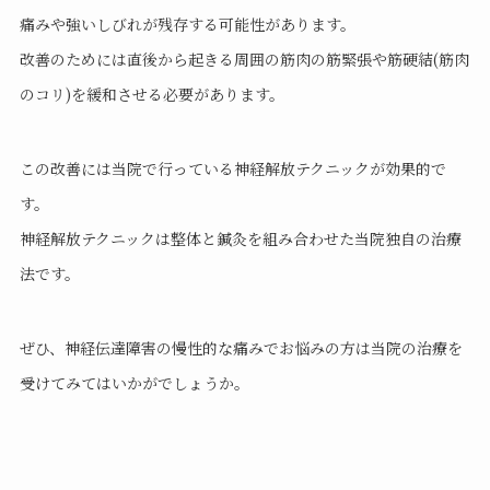
痛みや強いしびれが残存する可能性があります。
改善のためには直後から起きる周囲の筋肉の筋緊張や筋硬結(筋肉
のコリ)を緩和させる必要があります。
この改善には当院で行っている神経解放テクニックが効果的で
す。
神経解放テクニックは整体と鍼灸を組み合わせた当院独自の治療
法です。
ぜひ、神経伝達障害の慢性的な痛みでお悩みの方は当院の治療を
受けてみてはいかがでしょうか。