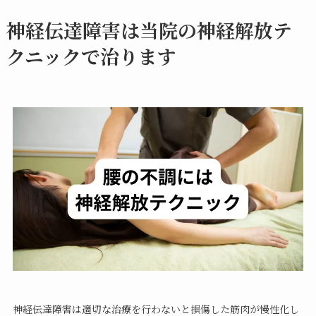
神経伝達障害は当院の神経解放テ
クニックで治ります
神経伝達障害は適切な治療を行わないと損傷した筋肉が慢性化し