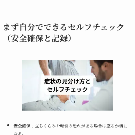
まず自分でできるセルフチェック
（安全確保と記録）
安全確保
：立ちくらみや転倒の恐れがある場合は座るか横に
なる。