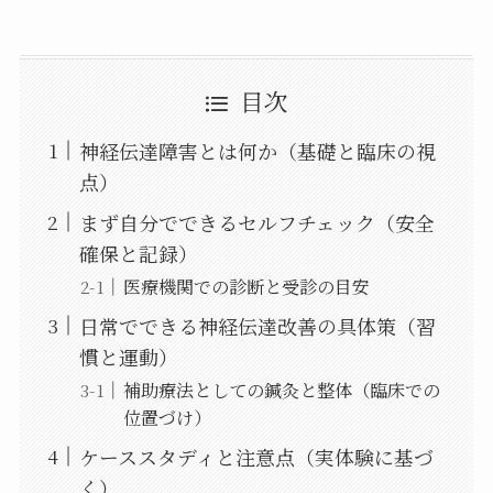
目次
神経伝達障害とは何か（基礎と臨床の視
点）
まず自分でできるセルフチェック（安全
確保と記録）
医療機関での診断と受診の目安
日常でできる神経伝達改善の具体策（習
慣と運動）
補助療法としての鍼灸と整体（臨床での
位置づけ）
ケーススタディと注意点（実体験に基づ
く）