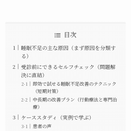
目次
睡眠不足の主な原因（まず原因を分類す
る）
受診前にできるセルフチェック（問題解
決に直結）
即効で試せる睡眠不足改善のテクニック
（短期対策）
中長期の改善プラン（行動療法と専門治
療）
ケーススタディ（実例で学ぶ）
患者の声