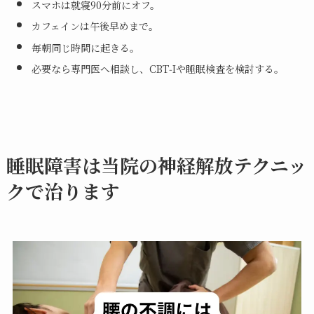
スマホは就寝90分前にオフ。
カフェインは午後早めまで。
毎朝同じ時間に起きる。
必要なら専門医へ相談し、CBT‑Iや睡眠検査を検討する。
睡眠障害は当院の神経解放テクニッ
クで治ります