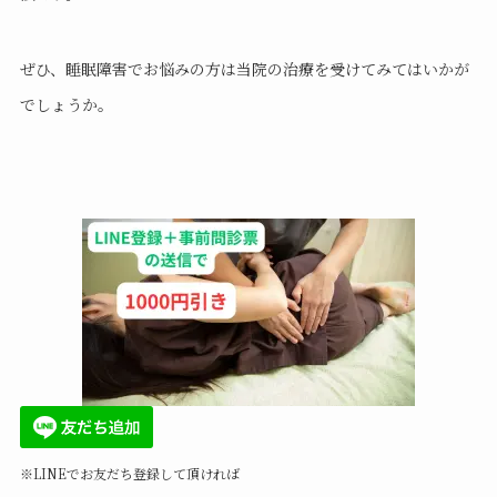
ぜひ、睡眠障害でお悩みの方は当院の治療を受けてみてはいかが
でしょうか。
※LINEでお友だち登録して頂ければ