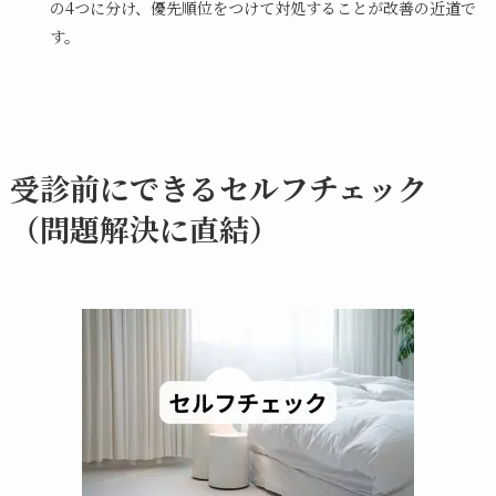
の4つに分け、優先順位をつけて対処することが改善の近道で
す。
受診前にできるセルフチェック
（問題解決に直結）