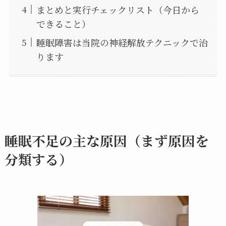
まとめと実行チェックリスト（今日から
できること）
睡眠障害は当院の神経解放テクニックで治
ります
睡眠不足の主な原因（まず原因を
分類する）