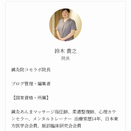
鈴木 貴之
院長
鍼灸院コモラボ院長
ブログ管理・編集者
【国家資格・所属】
鍼灸あんまマッサージ指圧師、柔道整復師、心理カウ
ンセラー、メンタルトレーナー 治療家歴14年、日本東
方医学会会員、脈診臨床研究会会員