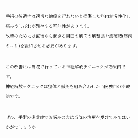
手術の後遺症は適切な治療を行わないと損傷した筋肉が慢性化し
痛みやしびれが残存する可能性があります。
改善のためには直後から起きる周囲の筋肉の筋緊張や筋硬結(筋肉
のコリ)を緩和させる必要があります。
この改善には当院で行っている神経解放テクニックが効果的で
す。
神経解放テクニックは整体と鍼灸を組み合わせた当院独自の治療
法です。
ぜひ、手術の後遺症でお悩みの方は当院の治療を受けてみてはい
かがでしょうか。