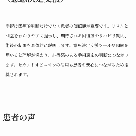
手術は医療的判断だけでなく患者の価値観が重要です。リスクと
利益をわかりやすく提示し、期待される回復像やリハビリ期間、
術後の制限を具体的に説明します。意思決定支援ツールや図解を
用いると理解が深まり、納得感のある
手術適応の判断
につながり
ます。セカンドオピニオンの活用も患者の安心につながるため推
奨されます。
患者の声