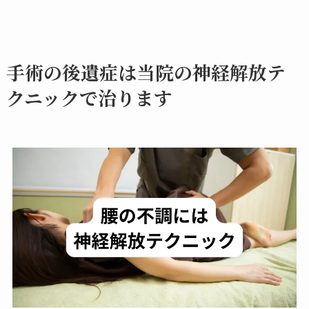
手術の後遺症は当院の神経解放テ
クニックで治ります