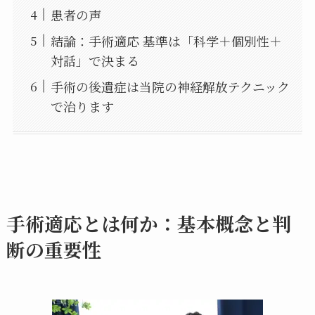
患者の声
結論：手術適応 基準は「科学＋個別性＋
対話」で決まる
手術の後遺症は当院の神経解放テクニック
で治ります
手術適応とは何か：基本概念と判
断の重要性