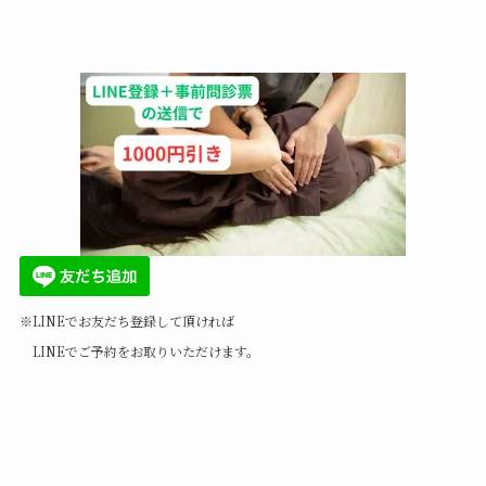
※LINEでお友だち登録して頂ければ
LINEでご予約をお取りいただけます。