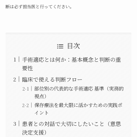
断は必ず担当医と行ってください。
目次
手術適応とは何か：基本概念と判断の重
要性
臨床で使える判断フロー
部位別の代表的な手術適応 基準（実務的
視点）
保存療法を最大限に活かすための実践ポ
イント
患者との対話で大切にしたいこと（意思
決定支援）