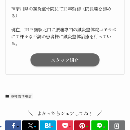
神奈川県の鍼灸整骨院にて13年勤務（院長職を務め
る）
現在、JR三鷹駅北口に腰痛専門の鍼灸整体院コモラボ
にて様々な不調の患者様に鍼灸整体治療を行ってい
る。
スタッフ紹介
脊柱管狭窄症
よかったらシェアしてね！