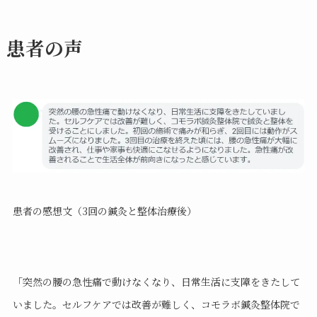
患者の声
患者の感想文（3回の鍼灸と整体治療後）
「突然の腰の急性痛で動けなくなり、日常生活に支障をきたして
いました。セルフケアでは改善が難しく、コモラボ鍼灸整体院で