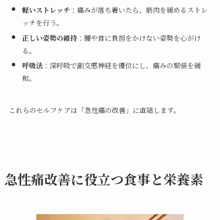
軽いストレッチ
：痛みが落ち着いたら、筋肉を緩めるストレ
ッチを行う。
正しい姿勢の維持
：腰や首に負担をかけない姿勢を心がけ
る。
呼吸法
：深呼吸で副交感神経を優位にし、痛みの緊張を緩
和。
これらのセルフケアは「急性痛の改善」に直結します。
急性痛改善に役立つ食事と栄養素