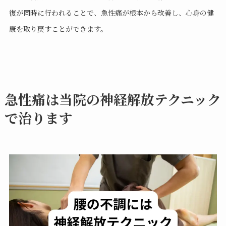
復が同時に行われることで、急性痛が根本から改善し、心身の健
康を取り戻すことができます。
急性痛は当院の神経解放テクニック
で治ります