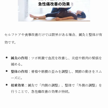
セルフケアや食事改善だけでは限界がある場合、鍼灸と整体が有
効です。
鍼灸の作用
：ツボ刺激で血流を改善し、炎症や筋肉の緊張を
緩める。
整体の作用
：骨格や筋膜の歪みを調整し、関節の動きをスム
ーズに。
相乗効果
：鍼灸で「内側の調整」、整体で「外側の調整」を
行うことで、急性痛改善の効果が持続。