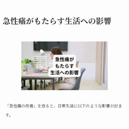
急性痛がもたらす生活への影響
「急性痛の改善」を怠ると、日常生活に以下のような影響が出ま
す。