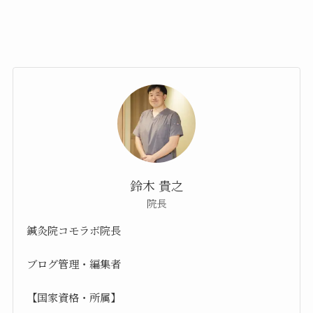
鈴木 貴之
院長
鍼灸院コモラボ院長
ブログ管理・編集者
【国家資格・所属】