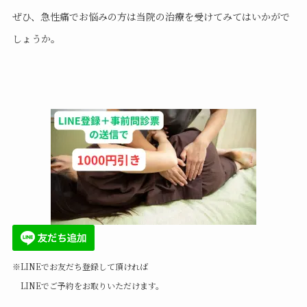
ぜひ、急性痛でお悩みの方は当院の治療を受けてみてはいかがで
しょうか。
※LINEでお友だち登録して頂ければ
LINEでご予約をお取りいただけます。