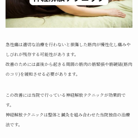
急性痛は適切な治療を行わないと損傷した筋肉が慢性化し痛みや
しびれが残存する可能性があります。
改善のためには直後から起きる周囲の筋肉の筋緊張や筋硬結(筋肉
のコリ)を緩和させる必要があります。
この改善には当院で行っている神経解放テクニックが効果的で
す。
神経解放テクニックは整体と鍼灸を組み合わせた当院独自の治療
法です。