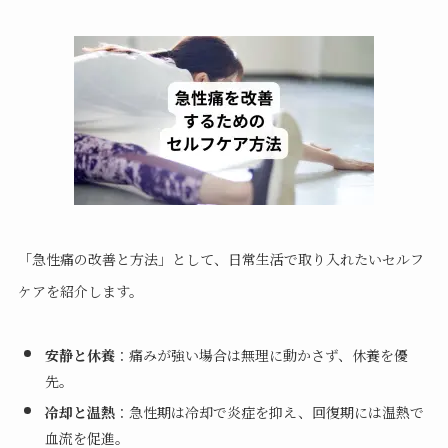
「急性痛の改善と方法」として、日常生活で取り入れたいセルフ
ケアを紹介します。
安静と休養
：痛みが強い場合は無理に動かさず、休養を優
先。
冷却と温熱
：急性期は冷却で炎症を抑え、回復期には温熱で
血流を促進。