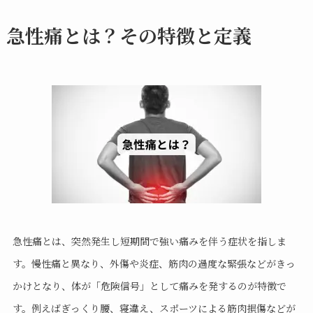
急性痛とは？その特徴と定義
急性痛とは、突然発生し短期間で強い痛みを伴う症状を指しま
す。慢性痛と異なり、外傷や炎症、筋肉の過度な緊張などがきっ
かけとなり、体が「危険信号」として痛みを発するのが特徴で
す。例えばぎっくり腰、寝違え、スポーツによる筋肉損傷などが