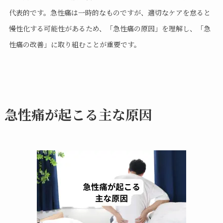
代表的です。急性痛は一時的なものですが、適切なケアを怠ると
慢性化する可能性があるため、「急性痛の原因」を理解し、「急
性痛の改善」に取り組むことが重要です。
急性痛が起こる主な原因