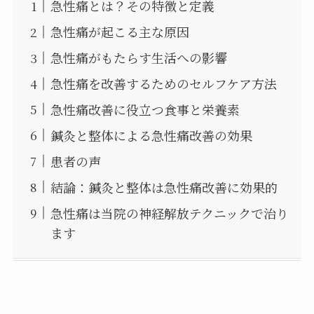
急性痛とは？その特徴と定義
急性痛が起こる主な原因
急性痛がもたらす生活への影響
急性痛を改善するためのセルフケア方法
急性痛改善に役立つ食事と栄養素
鍼灸と整体による急性痛改善の効果
患者の声
結論：鍼灸と整体は急性痛改善に効果的
急性痛は当院の神経解放テクニックで治り
ます