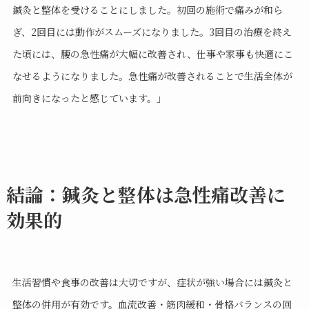
鍼灸と整体を受けることにしました。初回の施術で痛みが和ら
ぎ、2回目には動作がスムーズになりました。3回目の治療を終え
た頃には、腰の急性痛が大幅に改善され、仕事や家事も快適にこ
なせるようになりました。急性痛が改善されることで生活全体が
前向きになったと感じています。」
結論：鍼灸と整体は急性痛改善に
効果的
生活習慣や食事の改善は大切ですが、症状が強い場合には鍼灸と
整体の併用が有効です。血流改善・筋肉緩和・骨格バランスの回