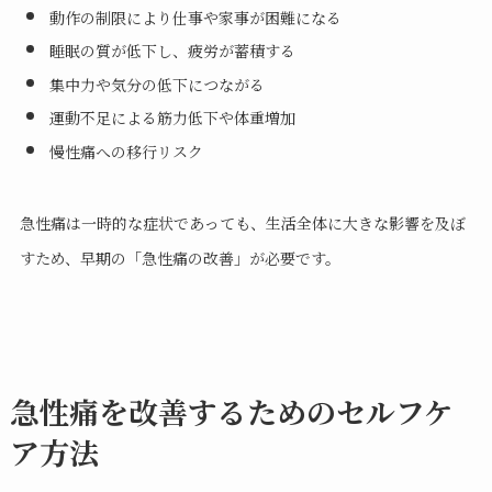
動作の制限により仕事や家事が困難になる
睡眠の質が低下し、疲労が蓄積する
集中力や気分の低下につながる
運動不足による筋力低下や体重増加
慢性痛への移行リスク
急性痛は一時的な症状であっても、生活全体に大きな影響を及ぼ
すため、早期の「急性痛の改善」が必要です。
急性痛を改善するためのセルフケ
ア方法