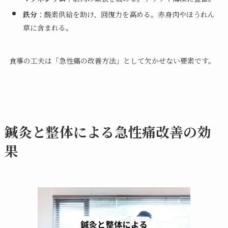
鉄分
：酸素供給を助け、回復力を高める。赤身肉やほうれん
草に含まれる。
食事の工夫は「急性痛の改善方法」として欠かせない要素です。
鍼灸と整体による急性痛改善の効
果