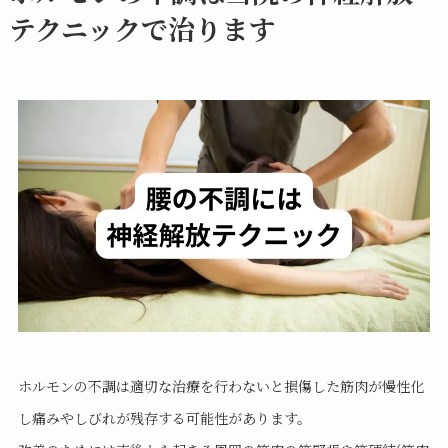
テクニックで治ります
ホルモンの不調は適切な治療を行わないと損傷した筋肉が慢性化
し痛みやしびれが残存する可能性があります。