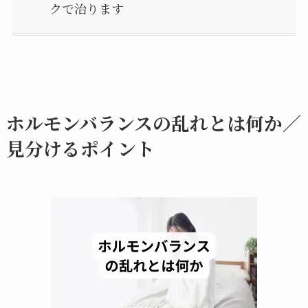
クで治ります
ホルモンバランスの乱れとは何か／
見分けるポイント