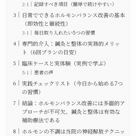
記録すべき項目（簡単で続けやすい）
日常でできるホルモンバランス改善の基本
（即効性と継続性）
毎日取り入れたい5つの習慣
専門的介入：鍼灸と整体の実務的メリッ
ト（6回プランの目安）
臨床ケースと実体験（実例で学ぶ）
患者の声
実践チェックリスト（今日から始める7つ
の習慣）
結論：ホルモンバランス改善には多面的ア
プローチが不可欠、鍼灸と整体は有効な
補助療法である
ホルモンの不調は当院の神経解放テクニッ