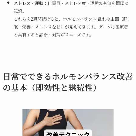
ストレス・運動
：仕事量・ストレス度・運動の有無を簡潔に
記録。
これらを2週間続けると、ホルモンバランス 乱れの主因（睡
眠・栄養・ストレスなど）が見えてきます。データは医療者
と共有すると診断・対策がスムーズです。
日常でできるホルモンバランス改善
の基本（即効性と継続性）