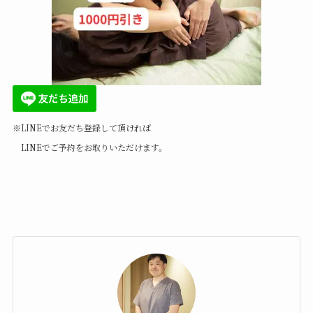
※LINEでお友だち登録して頂ければ
LINEでご予約をお取りいただけます。