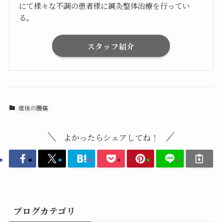
にて様々な不調の患者様に鍼灸整体治療を行ってい
る。
スタッフ紹介
産後の腰痛
よかったらシェアしてね！
ブログカテゴリ