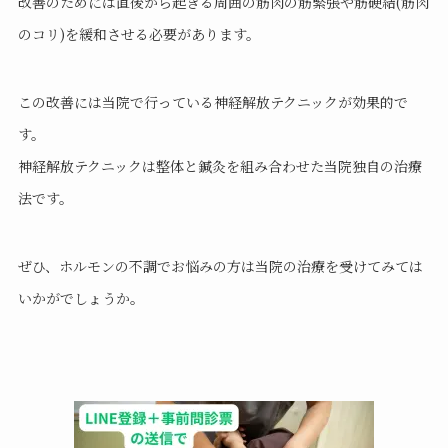
改善のためには直後から起きる周囲の筋肉の筋緊張や筋硬結(筋肉
のコリ)を緩和させる必要があります。
この改善には当院で行っている神経解放テクニックが効果的で
す。
神経解放テクニックは整体と鍼灸を組み合わせた当院独自の治療
法です。
ぜひ、ホルモンの不調でお悩みの方は当院の治療を受けてみては
いかがでしょうか。