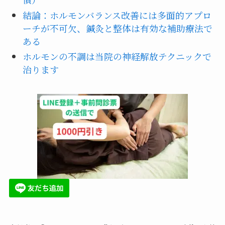
結論：ホルモンバランス改善には多面的アプロ
ーチが不可欠、鍼灸と整体は有効な補助療法で
ある
ホルモンの不調は当院の神経解放テクニックで
治ります