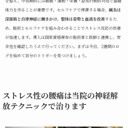
を整え、中長期的には睡眠・運動・栄養・認知行動的対処で基礎
体力を作ることが重要です。セルフケアで停滞する場合、
鍼灸は
深部筋と自律神経に働きかけ、整体は姿勢と血流を改善
するた
め、施術とセルフケアを組み合わせることでストレス反応の改善
が加速します。導入は国家資格保有の施術者と医師と連携し、安
全性を確認したうえで行ってください。まずは今日、2週間のロ
グを始めて自分のトリガーを見つけましょう。
ストレス性の腰痛は当院の神経解
放テクニックで治ります