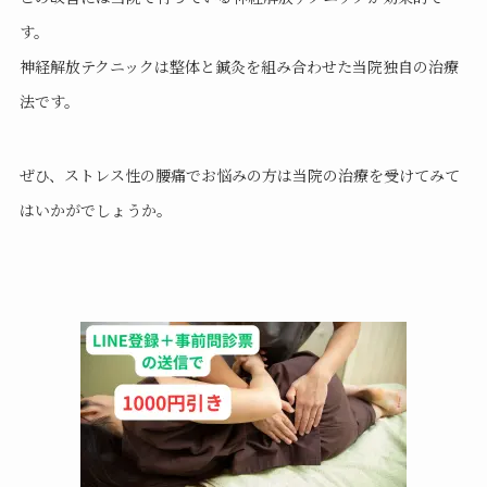
す。
神経解放テクニックは整体と鍼灸を組み合わせた当院独自の治療
法です。
ぜひ、ストレス性の腰痛でお悩みの方は当院の治療を受けてみて
はいかがでしょうか。