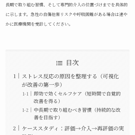
長期で取り組む習慣、そして専門的介入の位置づけまでを具体的
に示します。急性の自傷他害リスクや呼吸困難がある場合は速や
かに医療機関を受診してください。
目次
ストレス反応の原因を整理する（可視化
が改善の第一歩）
即効で効くセルフケア（短時間で自覚的
改善を得る）
中長期で取り組むべき習慣（持続的な改
善を目指す）
ケーススタディ：評価→介入→再評価の実