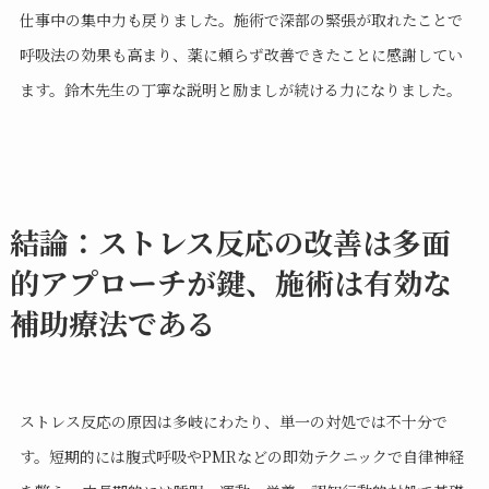
仕事中の集中力も戻りました。施術で深部の緊張が取れたことで
呼吸法の効果も高まり、薬に頼らず改善できたことに感謝してい
ます。鈴木先生の丁寧な説明と励ましが続ける力になりました。
結論：ストレス反応の改善は多面
的アプローチが鍵、施術は有効な
補助療法である
ストレス反応の原因は多岐にわたり、単一の対処では不十分で
す。短期的には腹式呼吸やPMRなどの即効テクニックで自律神経