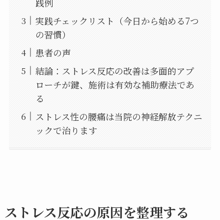
践例
実践チェックリスト（今日から始める7つ
の習慣）
患者の声
結論：ストレス反応の改善は多面的アプ
ローチが鍵、施術は有効な補助療法であ
る
ストレス性の腰痛は当院の神経解放テクニ
ックで治ります
ストレス反応の原因を整理する