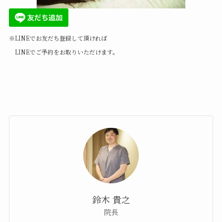
※LINEでお友だち登録して頂ければ
LINEでご予約をお取りいただけます。
鈴木 貴之
院長