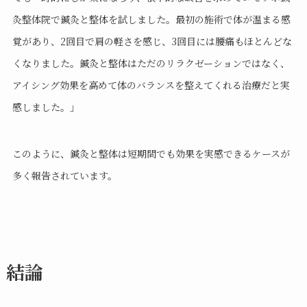
灸整体院で鍼灸と整体を試しました。最初の施術で体が温まる感
覚があり、2回目で肩の軽さを感じ、3回目には腰痛もほとんどな
くなりました。鍼灸と整体はただのリラクゼーションではなく、
アイシング効果を高めて体のバランスを整えてくれる治療だと実
感しました。」
このように、鍼灸と整体は短期間でも効果を実感できるケースが
多く報告されています。
結論