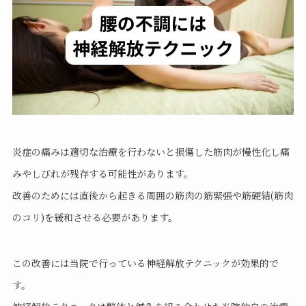
炎症の痛みは適切な治療を行わないと損傷した筋肉が慢性化し痛
みやしびれが残存する可能性があります。
改善のためには直後から起きる周囲の筋肉の筋緊張や筋硬結(筋肉
のコリ)を緩和させる必要があります。
この改善には当院で行っている神経解放テクニックが効果的で
す。