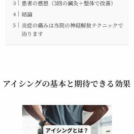
患者の感想（3回の鍼灸＋整体で改善）
結論
炎症の痛みは当院の神経解放テクニックで
治ります
アイシングの基本と期待できる効果