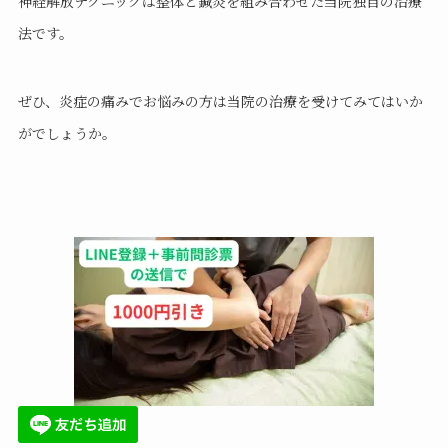
神経解放テクニックは整体と鍼灸を組み合わせた当院独自の治療
法です。
ぜひ、炎症の痛みでお悩みの方は当院の治療を受けてみてはいか
がでしょうか。