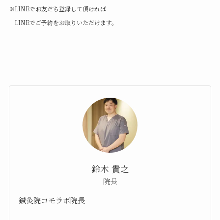
※LINEでお友だち登録して頂ければ
LINEでご予約をお取りいただけます。
鈴木 貴之
院長
鍼灸院コモラボ院長