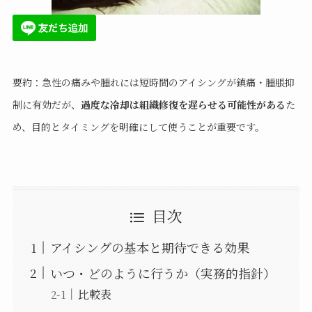
要約：急性の痛みや腫れには短時間のアイシングが鎮痛・腫脹抑
制に有効だが、
過度な冷却は組織修復を遅らせる可能性がある
た
め、目的とタイミングを明確にして使うことが重要です。
目次
アイシングの基本と期待できる効果
いつ・どのように行うか（実務的指針）
比較表