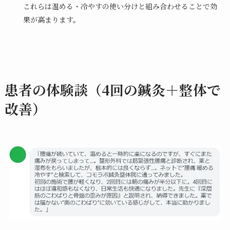
これらは温める・冷やすの使い分けと組み合わせることで効
果が高まります。
患者の体験談（4回の鍼灸＋整体で
改善）