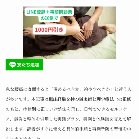
急な腰痛に直面すると「温めるべきか、冷やすべきか」と迷う人
が多いです。本記事は
臨床経験を持つ鍼灸師と理学療法士の監修
のもと、症状別に正しい対処法を示し、日常でできるセルフケ
ア、鍼灸と整体を併用した実践プラン、実例と体験談を交えて解
説します。読者がすぐに使える具体的手順と再発予防の習慣を中
心にまとめました。