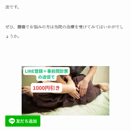
法です。
ぜひ、腰痛でお悩みの方は当院の治療を受けてみてはいかがでし
ょうか。