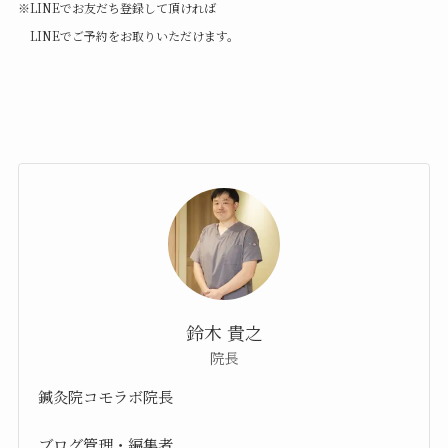
※LINEでお友だち登録して頂ければ
LINEでご予約をお取りいただけます。
鈴木 貴之
院長
鍼灸院コモラボ院長
ブログ管理・編集者