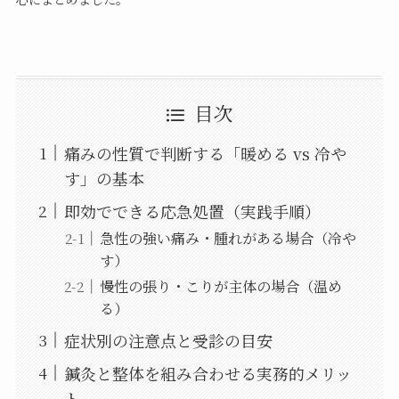
目次
痛みの性質で判断する「暖める vs 冷や
す」の基本
即効でできる応急処置（実践手順）
急性の強い痛み・腫れがある場合（冷や
す）
慢性の張り・こりが主体の場合（温め
る）
症状別の注意点と受診の目安
鍼灸と整体を組み合わせる実務的メリッ
ト