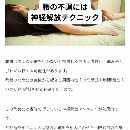
腰痛は適切な治療を行わないと損傷した筋肉が慢性化し痛みやし
びれが残存する可能性があります。
改善のためには直後から起きる周囲の筋肉の筋緊張や筋硬結(筋肉
のコリ)を緩和させる必要があります。
この改善には当院で行っている神経解放テクニックが効果的で
す。
神経解放テクニックは整体と鍼灸を組み合わせた当院独自の治療