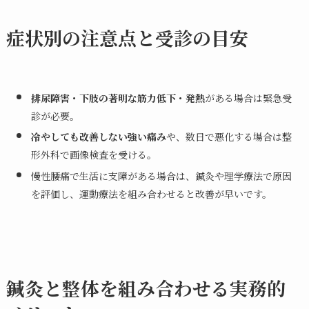
症状別の注意点と受診の目安
排尿障害・下肢の著明な筋力低下・発熱
がある場合は緊急受
診が必要。
冷やしても改善しない強い痛み
や、数日で悪化する場合は整
形外科で画像検査を受ける。
慢性腰痛で生活に支障がある場合は、鍼灸や理学療法で原因
を評価し、運動療法を組み合わせると改善が早いです。
鍼灸と整体を組み合わせる実務的