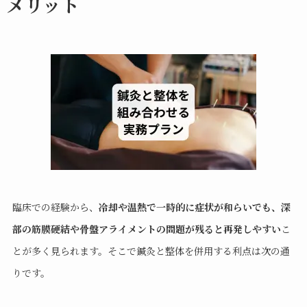
メリット
臨床での経験から、
冷却や温熱で一時的に症状が和らいでも、深
部の筋膜硬結や骨盤アライメントの問題が残ると再発しやすい
こ
とが多く見られます。そこで鍼灸と整体を併用する利点は次の通
りです。