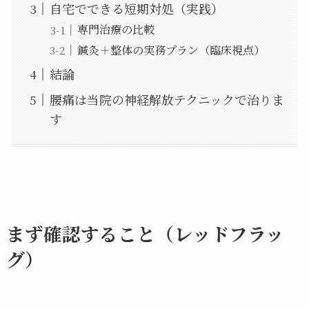
自宅でできる短期対処（実践）
専門治療の比較
鍼灸＋整体の実務プラン（臨床視点）
結論
腰痛は当院の神経解放テクニックで治りま
す
まず確認すること（レッドフラッ
グ）