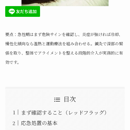
要点：急性期はまず危険サインを確認し、炎症が強ければ冷却、
慢性化傾向なら温熱と運動療法を組み合わせる。鍼灸で深部の緊
張を取り、整体でアライメントを整える段階的介入が実務的に有
効です。
目次
まず確認すること（レッドフラッグ）
応急処置の基本