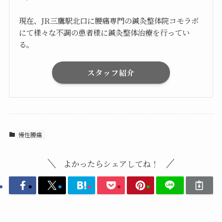
現在、JR三鷹駅北口に腰痛専門の鍼灸整体院コモラボ
にて様々な不調の患者様に鍼灸整体治療を行ってい
る。
スタッフ紹介
慢性腰痛
よかったらシェアしてね！