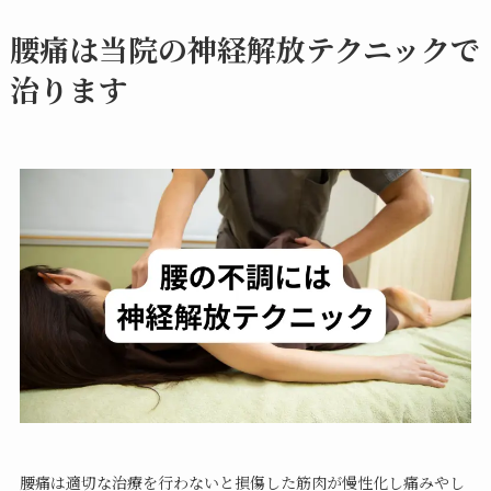
腰痛は当院の神経解放テクニックで
治ります
腰痛は適切な治療を行わないと損傷した筋肉が慢性化し痛みやし