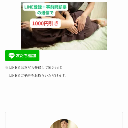
※LINEでお友だち登録して頂ければ
LINEでご予約をお取りいただけます。