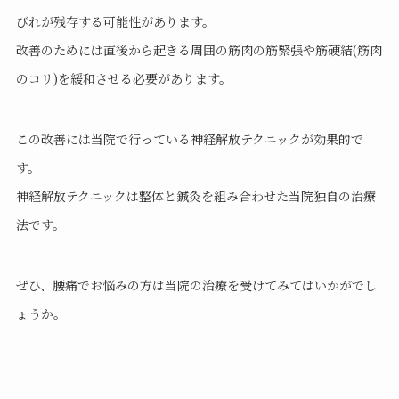
びれが残存する可能性があります。
改善のためには直後から起きる周囲の筋肉の筋緊張や筋硬結(筋肉
のコリ)を緩和させる必要があります。
この改善には当院で行っている神経解放テクニックが効果的で
す。
神経解放テクニックは整体と鍼灸を組み合わせた当院独自の治療
法です。
ぜひ、腰痛でお悩みの方は当院の治療を受けてみてはいかがでし
ょうか。