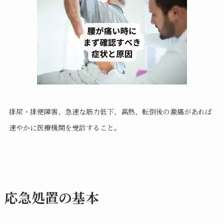
排尿・排便障害、急速な筋力低下、高熱、転倒後の激痛があれば
速やかに医療機関を受診すること。
応急処置の基本