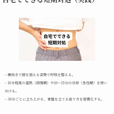
– 横向きで膝を抱える姿勢で呼吸を整える。
– 10分程度の温熱（回復期）や10〜15分の冷却（急性期）を使い
分ける。
– 30分ごとに立ち上がる、骨盤を立てる座り方を習慣化する。