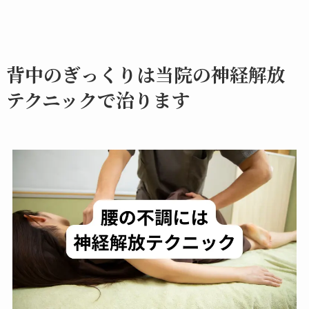
背中のぎっくりは当院の神経解放
テクニックで治ります