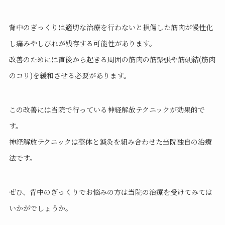
背中のぎっくりは適切な治療を行わないと損傷した筋肉が慢性化
し痛みやしびれが残存する可能性があります。
改善のためには直後から起きる周囲の筋肉の筋緊張や筋硬結(筋肉
のコリ)を緩和させる必要があります。
この改善には当院で行っている神経解放テクニックが効果的で
す。
神経解放テクニックは整体と鍼灸を組み合わせた当院独自の治療
法です。
ぜひ、背中のぎっくりでお悩みの方は当院の治療を受けてみては
いかがでしょうか。