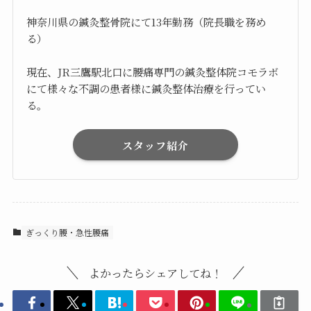
神奈川県の鍼灸整骨院にて13年勤務（院長職を務め
る）
現在、JR三鷹駅北口に腰痛専門の鍼灸整体院コモラボ
にて様々な不調の患者様に鍼灸整体治療を行ってい
る。
スタッフ紹介
ぎっくり腰・急性腰痛
よかったらシェアしてね！