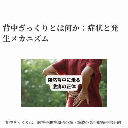
背中ぎっくりとは何か：症状と発
生メカニズム
背中ぎっくりは、胸椎や腰椎周辺の筋・筋膜の急性収縮や部分的