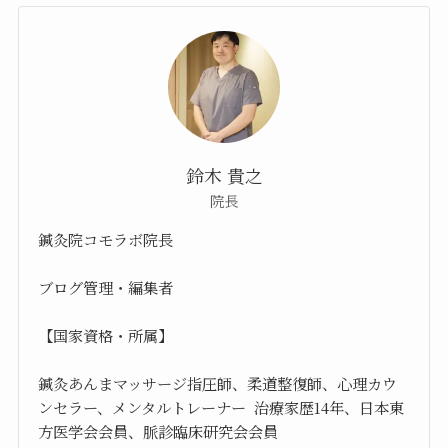
鈴木 貴之
院長
鍼灸院コモラボ院長
ブログ管理・編集者
【国家資格・所属】
鍼灸あんまマッサージ指圧師、柔道整復師、心理カウ
ンセラー、メンタルトレーナー 治療家歴14年、日本東
方医学会会員、脈診臨床研究会会員