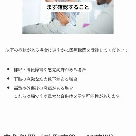
以下の症状がある場合は速やかに医療機関を受診してください：
排尿・排便障害や感覚鈍麻がある場合
下肢の急激な筋力低下がある場合
高熱や外傷後の激痛がある場合
これらは稀ですが重大な合併症を示す可能性があります。