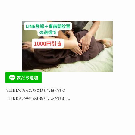
※LINEでお友だち登録して頂ければ
LINEでご予約をお取りいただけます。