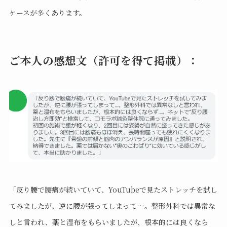
ケースが多くあります。
ご本人の感想文（許可を得て掲載）
：
「反り腰で腰痛が続いていて、YouTubeで見たストレッチを試し
てみましたが、逆に腰が張ってしまって…。整形外科では異常な
しと言われ、薬と湿布をもらいましたが、根本的には良くなら