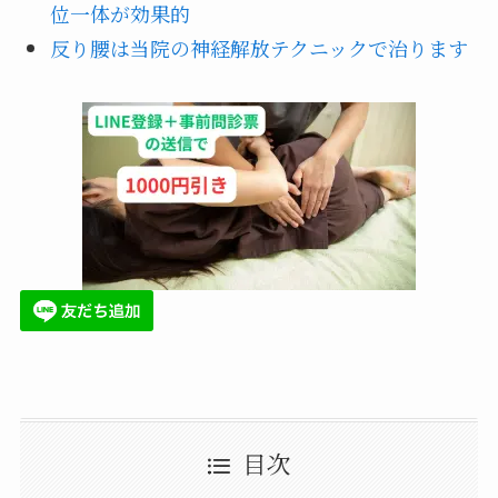
位一体が効果的
反り腰は当院の神経解放テクニックで治ります
目次