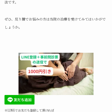
法です。
ぜひ、反り腰でお悩みの方は当院の治療を受けてみてはいかがで
しょうか。
※LINEでお友だち登録して頂ければ