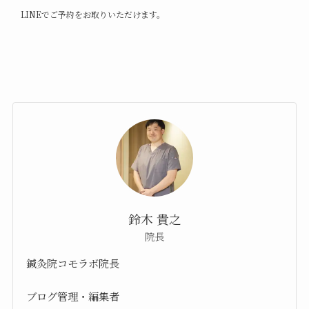
LINEでご予約をお取りいただけます。
鈴木 貴之
院長
鍼灸院コモラボ院長
ブログ管理・編集者