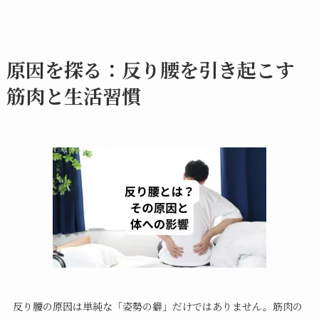
原因を探る：反り腰を引き起こす
筋肉と生活習慣
反り腰の原因は単純な「姿勢の癖」だけではありません。筋肉の