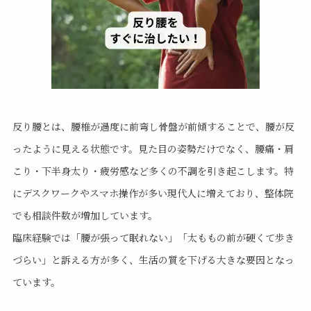
反り腰とは、腰椎が過度に前弯し骨盤が前傾することで、腰が反
ったように見える状態です。見た目の姿勢だけでなく、腰痛・肩
こり・下半身太り・疲労感など多くの不調を引き起こします。特
にデスクワークやスマホ操作が多い現代人に増えており、整体院
でも相談件数が増加しています。
臨床経験では「腰が張って眠れない」「太ももの前が硬くて歩き
づらい」と訴える方が多く、生活の質を下げる大きな要因となっ
ています。