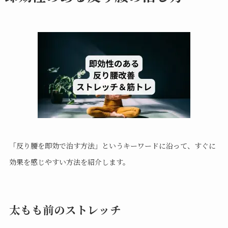
「反り腰を即効で治す方法」というキーワードに沿って、すぐに
効果を感じやすい方法を紹介します。
太もも前のストレッチ