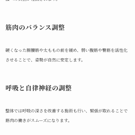
筋肉のバランス調整
硬くなった腸腰筋や太ももの前を緩め、弱い腹筋や臀筋を活性化
させることで、姿勢が自然に安定します。
呼吸と自律神経の調整
整体では呼吸の深さを改善する施術も行い、緊張が取れることで
筋肉の働きがスムーズになります。