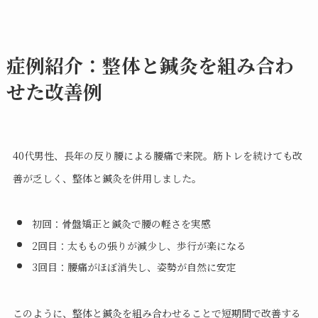
症例紹介：整体と鍼灸を組み合わ
せた改善例
40代男性、長年の反り腰による腰痛で来院。筋トレを続けても改
善が乏しく、整体と鍼灸を併用しました。
初回：骨盤矯正と鍼灸で腰の軽さを実感
2回目：太ももの張りが減少し、歩行が楽になる
3回目：腰痛がほぼ消失し、姿勢が自然に安定
このように、整体と鍼灸を組み合わせることで短期間で改善する