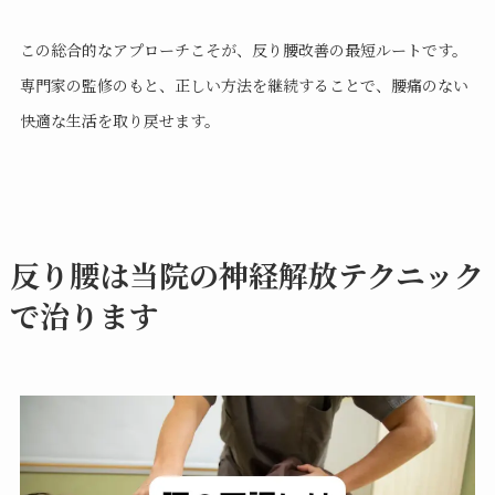
この総合的なアプローチこそが、反り腰改善の最短ルートです。
専門家の監修のもと、正しい方法を継続することで、腰痛のない
快適な生活を取り戻せます。
反り腰は当院の神経解放テクニック
で治ります