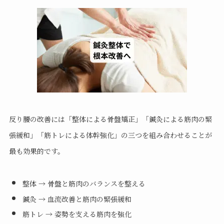
反り腰の改善には「整体による骨盤矯正」「鍼灸による筋肉の緊
張緩和」「筋トレによる体幹強化」の三つを組み合わせることが
最も効果的です。
整体 → 骨盤と筋肉のバランスを整える
鍼灸 → 血流改善と筋肉の緊張緩和
筋トレ → 姿勢を支える筋肉を強化