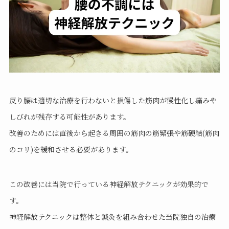
反り腰は適切な治療を行わないと損傷した筋肉が慢性化し痛みや
しびれが残存する可能性があります。
改善のためには直後から起きる周囲の筋肉の筋緊張や筋硬結(筋肉
のコリ)を緩和させる必要があります。
この改善には当院で行っている神経解放テクニックが効果的で
す。
神経解放テクニックは整体と鍼灸を組み合わせた当院独自の治療