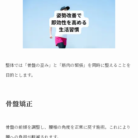
整体では「骨盤の歪み」と「筋肉の緊張」を同時に整えることを
目的とします。
骨盤矯正
骨盤の前傾を調整し、腰椎の角度を正常に戻す施術。これにより
腰への負担が軽減されます。