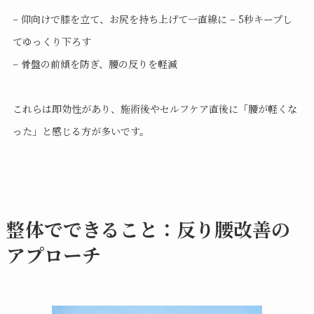
– 仰向けで膝を立て、お尻を持ち上げて一直線に – 5秒キープし
てゆっくり下ろす
– 骨盤の前傾を防ぎ、腰の反りを軽減
これらは即効性があり、施術後やセルフケア直後に「腰が軽くな
った」と感じる方が多いです。
整体でできること：反り腰改善の
アプローチ