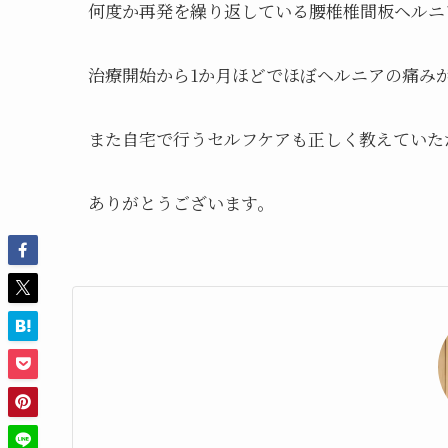
何度か再発を繰り返している腰椎椎間板ヘルニ
治療開始から1か月ほどでほぼヘルニアの痛み
また自宅で行うセルフケアも正しく教えていた
ありがとうございます。