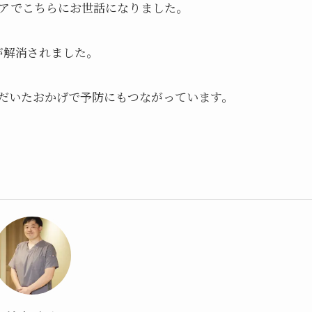
アでこちらにお世話になりました。
が解消されました。
だいたおかげで予防にもつながっています。