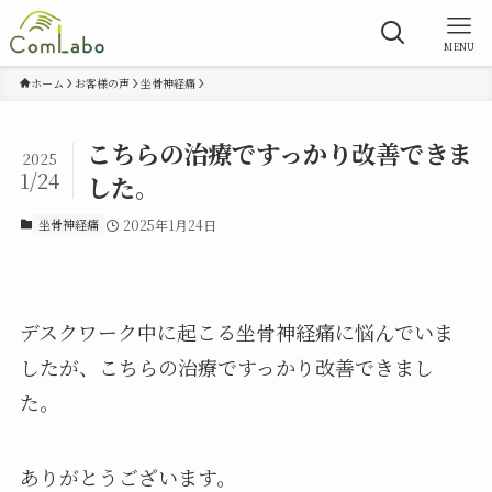
MENU
ホーム
お客様の声
坐骨神経痛
こちらの治療ですっかり改善できま
2025
1/24
した。
坐骨神経痛
2025年1月24日
デスクワーク中に起こる坐骨神経痛に悩んでいま
したが、こちらの治療ですっかり改善できまし
た。
ありがとうございます。