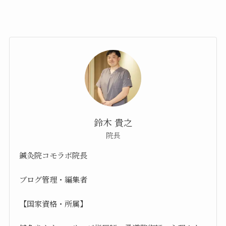
鈴木 貴之
院長
鍼灸院コモラボ院長
ブログ管理・編集者
【国家資格・所属】