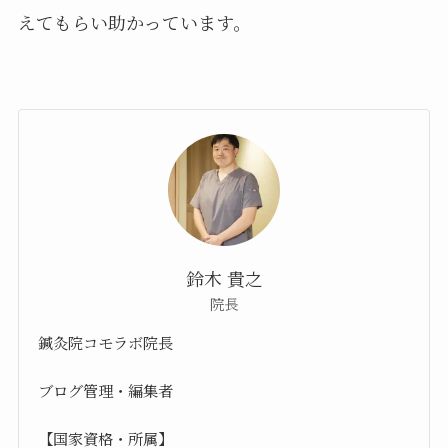
えてもらい助かっています。
鈴木 貴之
院長
鍼灸院コモラボ院長
ブログ管理・編集者
【国家資格・所属】