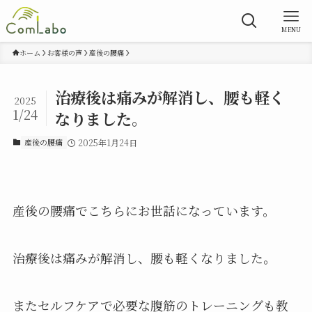
MENU
ホーム
お客様の声
産後の腰痛
治療後は痛みが解消し、腰も軽く
2025
1/24
なりました。
産後の腰痛
2025年1月24日
産後の腰痛でこちらにお世話になっています。
治療後は痛みが解消し、腰も軽くなりました。
またセルフケアで必要な腹筋のトレーニングも教